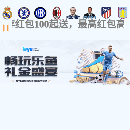
网站首页
公司概况
工程案例
产品展示
锅