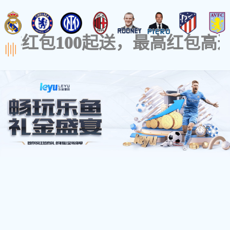
网站首页
公司概况
工程案例
产品展示
锅